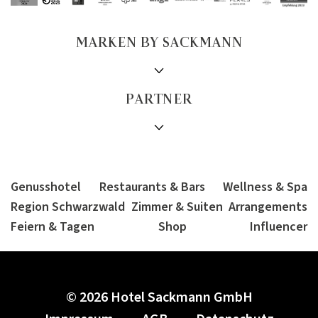
MARKEN BY SACKMANN
PARTNER
Genusshotel
Restaurants & Bars
Wellness & Spa
Region Schwarzwald
Zimmer & Suiten
Arrangements
Feiern & Tagen
Shop
Influencer
© 2026 Hotel Sackmann GmbH