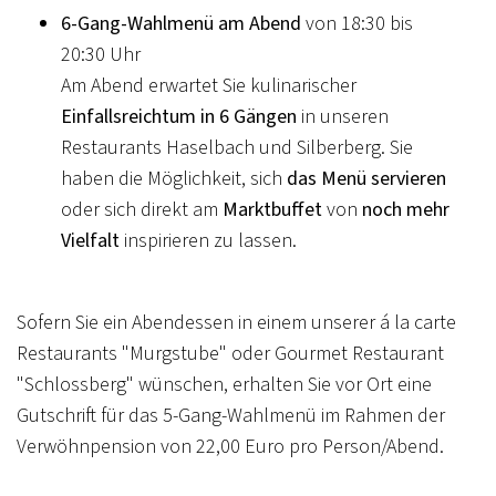
6-Gang-Wahlmenü am Abend
von 18:30 bis
20:30 Uhr
Am Abend erwartet Sie kulinarischer
Einfallsreichtum in 6 Gängen
in unseren
Restaurants Haselbach und Silberberg. Sie
haben die Möglichkeit, sich
das Menü servieren
oder sich direkt am
Marktbuffet
von
noch mehr
Vielfalt
inspirieren zu lassen.
Sofern Sie ein Abendessen in einem unserer á la carte
Restaurants "Murgstube" oder Gourmet Restaurant
"Schlossberg" wünschen, erhalten Sie vor Ort eine
Gutschrift für das 5-Gang-Wahlmenü im Rahmen der
Verwöhnpension von 22,00 Euro pro Person/Abend.