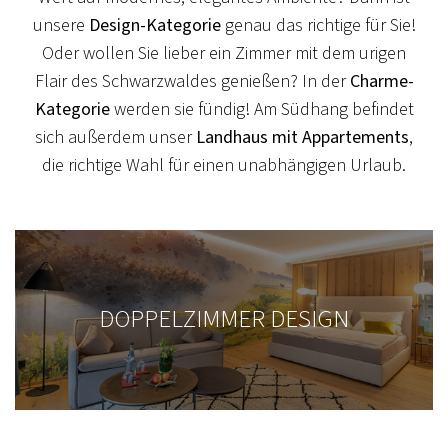
unsere
Design-Kategorie
genau das richtige für Sie!
Oder wollen Sie lieber ein Zimmer mit dem urigen
Flair des Schwarzwaldes genießen? In der
Charme-
Kategorie
werden sie fündig! Am Südhang befindet
sich außerdem unser
Landhaus mit Appartements
,
die richtige Wahl für einen unabhängigen Urlaub.
DOPPELZIMMER DESIGN