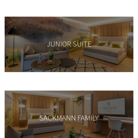
JUNIOR SUITE
SACKMANN FAMILY