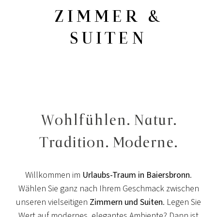
ZIMMER &
SUITEN
Wohlfühlen. Natur.
Tradition. Moderne.
Willkommen im
Urlaubs-Traum in Baiersbronn
.
Wählen Sie ganz nach Ihrem Geschmack zwischen
unseren vielseitigen
Zimmern und Suiten
. Legen Sie
Wert auf modernes, elegantes Ambiente? Dann ist