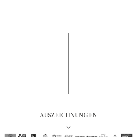
AUSZEICHNUNGEN