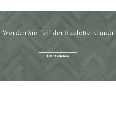
Werden Sie Teil der Raclette- Gaudi
Event erleben