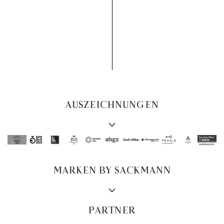
AUSZEICHNUNGEN
MARKEN BY SACKMANN
PARTNER