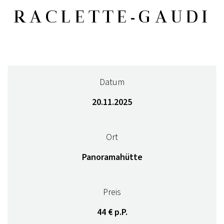
RACLETTE-GAUDI
Datum
20.11.2025
Ort
Panoramahütte
Preis
44 € p.P.