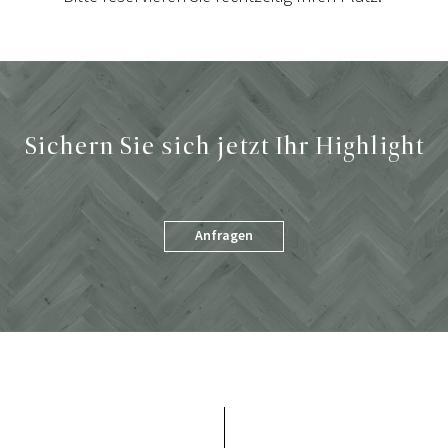
Sichern Sie sich jetzt Ihr Highlight
Anfragen