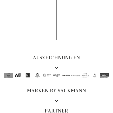
AUSZEICHNUNGEN
MARKEN BY SACKMANN
PARTNER