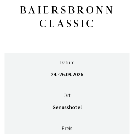
BAIERSBRONN
CLASSIC
Datum
24.-26.09.2026
Ort
Genusshotel
Preis