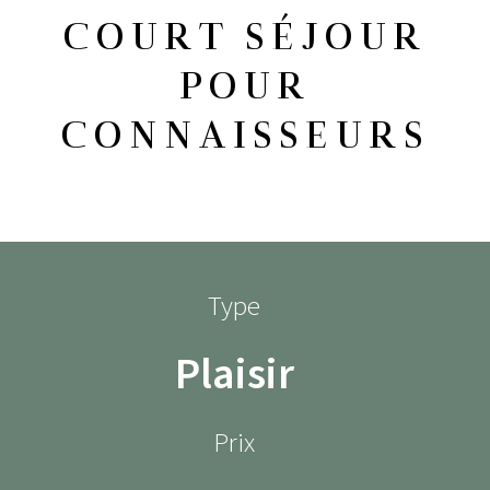
COURT SÉJOUR
POUR
CONNAISSEURS
Type
Plaisir
Prix