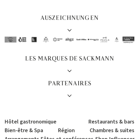
AUSZEICHNUNGEN
LES MARQUES DE SACKMANN
PARTENAIRES
Hôtel gastronomique
Restaurants & bars
Bien-être & Spa
Région
Chambres & suites