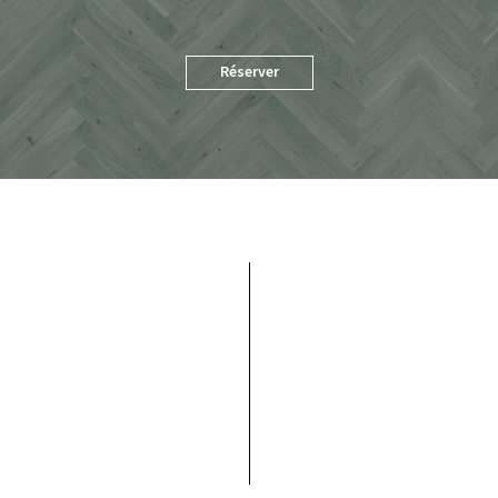
Réserver