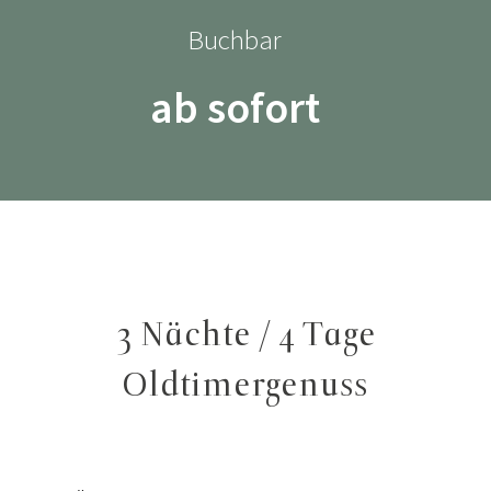
Buchbar
ab sofort
3 Nächte / 4 Tage
Oldtimergenuss