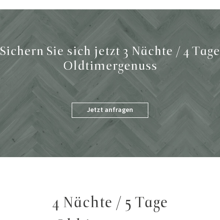
Sichern Sie sich jetzt 3 Nächte / 4 Tage
Oldtimergenuss
Jetzt anfragen
4 Nächte / 5 Tage