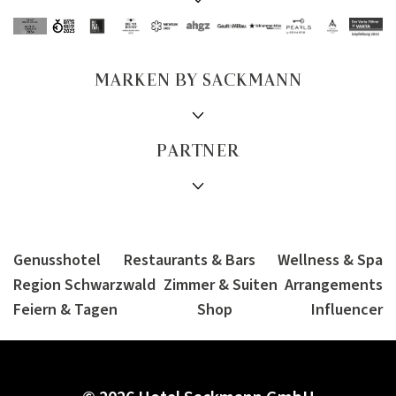
MARKEN BY SACKMANN
PARTNER
Genusshotel
Restaurants & Bars
Wellness & Spa
Region Schwarzwald
Zimmer & Suiten
Arrangements
Feiern & Tagen
Shop
Influencer