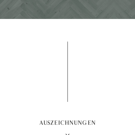
AUSZEICHNUNGEN