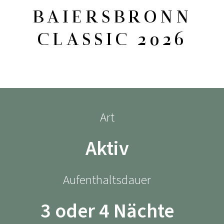
BAIERSBRONN
CLASSIC 2026
Art
Aktiv
Aufenthaltsdauer
3 oder 4 Nächte