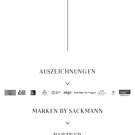
AUSZEICHNUNGEN
MARKEN BY SACKMANN