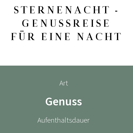
STERNENACHT -
GENUSSREISE
FÜR EINE NACHT
Art
Genuss
Aufenthaltsdauer