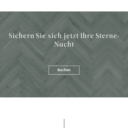
Sichern Sie sich jetzt Ihre Sterne-
Nacht
Buchen