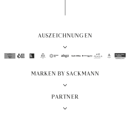
AUSZEICHNUNGEN
MARKEN BY SACKMANN
PARTNER