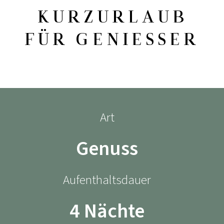
KURZURLAUB
FÜR GENIESSER
Art
Genuss
Aufenthaltsdauer
4 Nächte