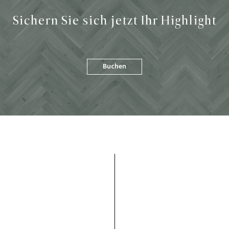
Sichern Sie sich jetzt Ihr
Highlight
Buchen