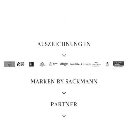
AUSZEICHNUNGEN
MARKEN BY SACKMANN
PARTNER