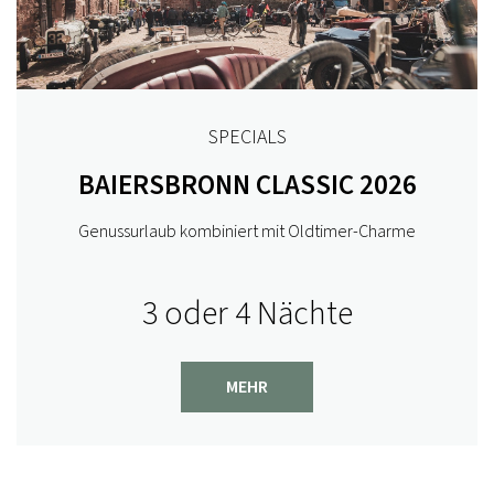
SPECIALS
BAIERSBRONN CLASSIC 2026
Genussurlaub kombiniert mit Oldtimer-Charme
3 oder 4 Nächte
MEHR