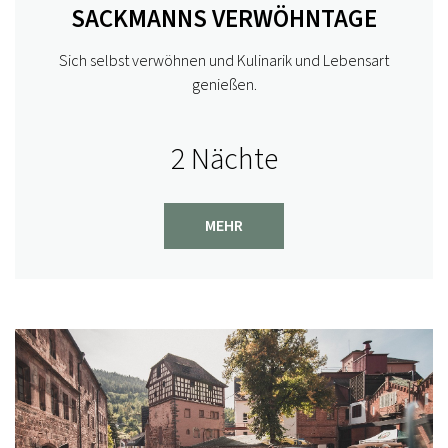
SACKMANNS VERWÖHNTAGE
Sich selbst verwöhnen und Kulinarik und Lebensart
genießen.
2 Nächte
MEHR