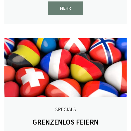
MEHR
SPECIALS
GRENZENLOS FEIERN