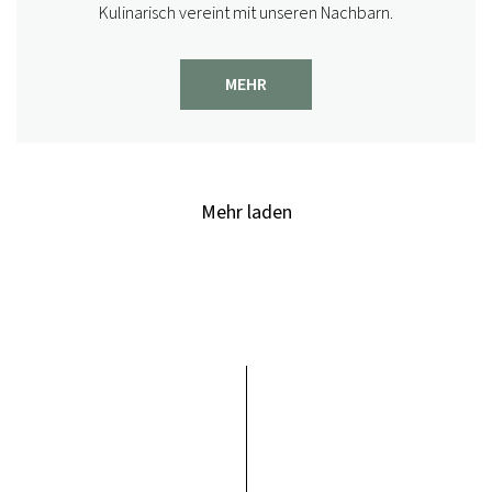
Kulinarisch vereint mit unseren Nachbarn.
MEHR
Mehr laden