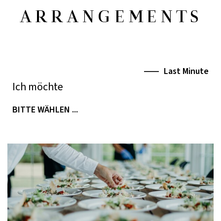
ARRANGEMENTS
Last Minute
Ich möchte
BITTE WÄHLEN ...