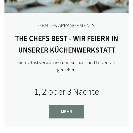
GENUSS ARRANGEMENTS
THE CHEFS BEST - WIR FEIERN IN
UNSERER KÜCHENWERKSTATT
Sich selbst verwöhnen und Kulinarik und Lebensart
genießen.
1, 2 oder 3 Nächte
MEHR