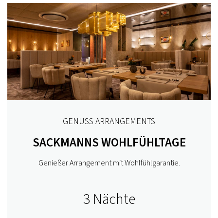
GENUSS ARRANGEMENTS
SACKMANNS WOHLFÜHLTAGE
Genießer Arrangement mit Wohlfühlgarantie.
3 Nächte